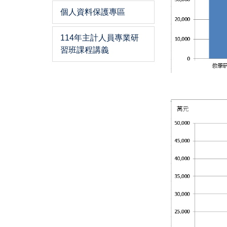
個人資料保護專區
114年主計人員專業研
習班課程講義