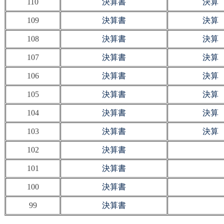
110
決算書
決算
109
決算書
決算
108
決算書
決算
107
決算書
決算
106
決算書
決算
105
決算書
決算
104
決算書
決算
103
決算書
決算
102
決算書
101
決算書
100
決算書
99
決算書