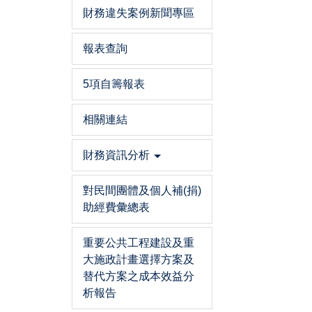
財務違失案例新聞專區
報表查詢
5項自籌報表
相關連結
財務資訊分析
對民間團體及個人補(捐)
助經費彙總表
重要公共工程建設及重
大施政計畫選擇方案及
替代方案之成本效益分
析報告