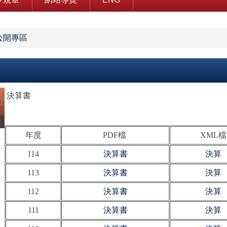
公開專區
決算書
年度
PDF檔
XML檔
114
決算書
決算
113
決算書
決算
112
決算書
決算
111
決算書
決算